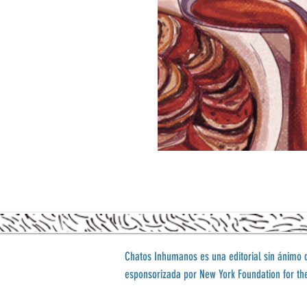
Chatos Inhumanos es una editorial sin ánimo d
esponsorizada por
New York Foundation for the