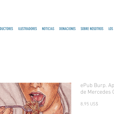
DUCTORES
ILUSTRADORES
NOTICIAS
DONACIONES
SOBRE NOSOTROS
LOS
ePub Burp. A
de Mercedes 
Precio
8,95 US$