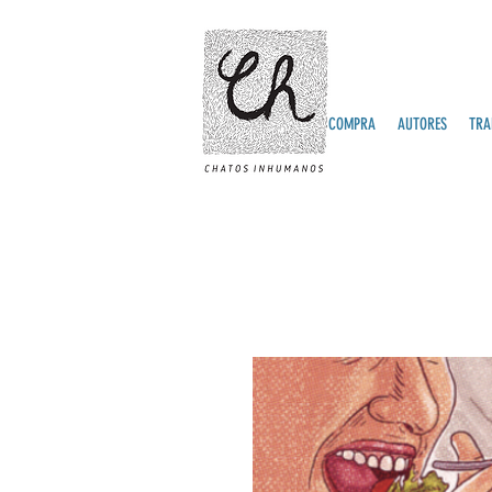
COMPRA
AUTORES
TRA