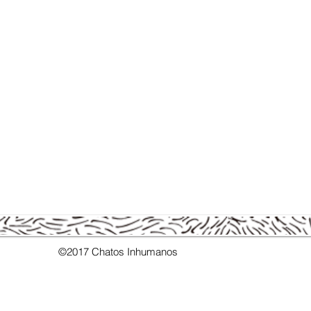
©2017 Chatos Inhumanos