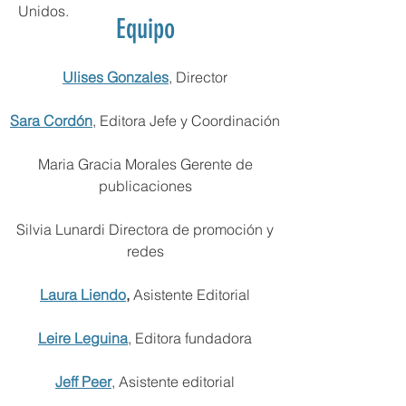
Unidos.
Equipo
Ulises Gonzales
, Director
Sara Cordón
, Editora Jefe y Coordinación
Maria Gracia Morales Gerente de
publicaciones
Silvia Lunardi Directora de promoción y
redes
Laura Liendo
,
Asistente Editorial
Leire Leguina
, Editora fundadora
Jeff Peer
, Asistente editorial