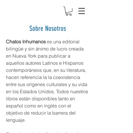
Sobre Nosotros
Chatos Inhumanos
es una editorial
bilingüe y sin ánimo de lucro creada
en Nueva York para publicar a
aquellos autores Latinos e Hispanos
contemporáneos que, en su literatura,
hacen referencia la la coexistencia
entre sus orígenes culturales y su vida
en los Estados Unidos. Todos nuestros
libros están disponibles tanto en
español como en inglés con el
objetivo de reducir la barrera del
lenguaje.