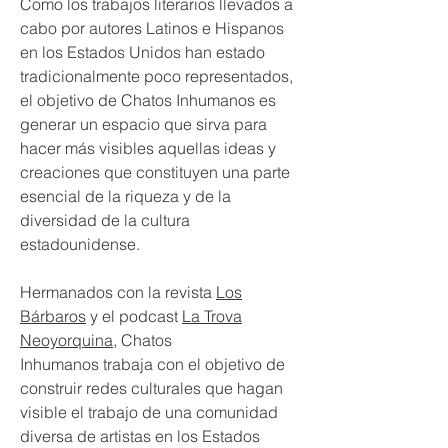
Como los trabajos literarios llevados a
cabo por autores Latinos e Hispanos
en los Estados Unidos han estado
tradicionalmente poco representados,
el objetivo de Chatos Inhumanos es
generar un espacio que sirva para
hacer más visibles aquellas ideas y
creaciones que constituyen una parte
esencial de la riqueza y de la
diversidad de la cultura
estadounidense.
Hermanados con la revista
Los
Bárbaros
y el podcast
La Trova
Neoyorquina,
Chatos
Inhumanos trabaja con el objetivo de
construir redes culturales que hagan
visible el trabajo de una comunidad
diversa de artistas en los Estados