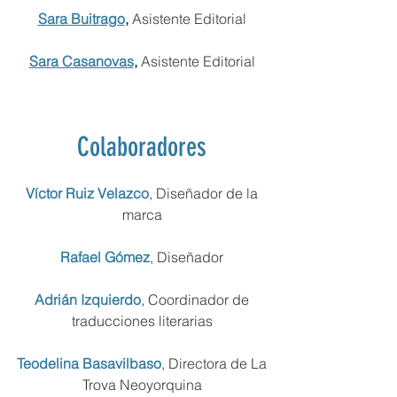
Sara Buitrago
,
Asistente Editorial
Sara Casanovas
,
Asistente Editorial
Colaboradores
Víctor Ruiz Velazco
, Diseñador de la
marca
Rafael Gómez
, Diseñador
Adrián Izquierdo
, Coordinador de
traducciones literarias
Teodelina Basavilbaso
, Directora de La
Trova Neoyorquina