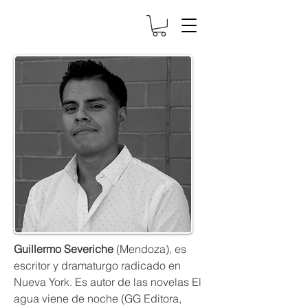
Guillermo Severiche
(Mendoza), es
escritor y dramaturgo radicado en
Nueva York. Es autor de las novelas El
agua viene de noche (GG Editora,