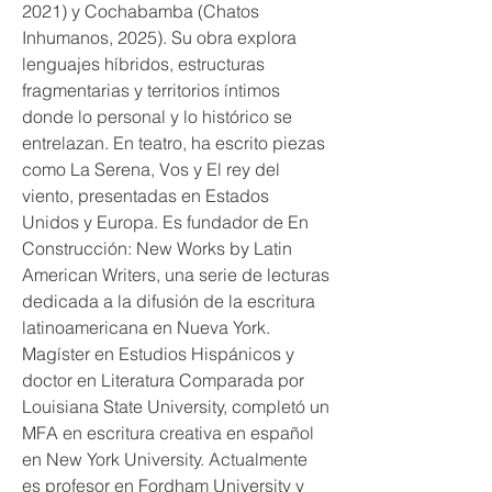
2021) y Cochabamba (Chatos
Inhumanos, 2025). Su obra explora
lenguajes híbridos, estructuras
fragmentarias y territorios íntimos
donde lo personal y lo histórico se
entrelazan. En teatro, ha escrito piezas
como La Serena, Vos y El rey del
viento, presentadas en Estados
Unidos y Europa. Es fundador de En
Construcción: New Works by Latin
American Writers, una serie de lecturas
dedicada a la difusión de la escritura
latinoamericana en Nueva York.
Magíster en Estudios Hispánicos y
doctor en Literatura Comparada por
Louisiana State University, completó un
MFA en escritura creativa en español
en New York University. Actualmente
es profesor en Fordham University y